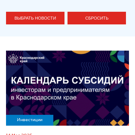
ВЫБРАТЬ НОВОСТИ
СБРОСИТЬ
Инвестиции