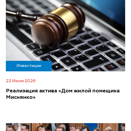
Инвестиции
22 Июля 2026
Реализация актива «Дом жилой помещика
Миснянко»