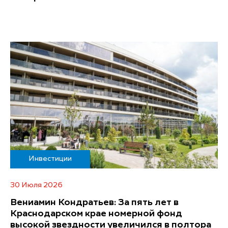
Инвестиции
30 Июля 2026
Вениамин Кондратьев: За пять лет в
Краснодарском крае номерной фонд
высокой звездности увеличился в полтора