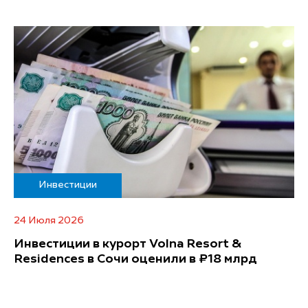
Инвестиции
24 Июля 2026
Инвестиции в курорт Volna Resort &
Residences в Сочи оценили в ₽18 млрд