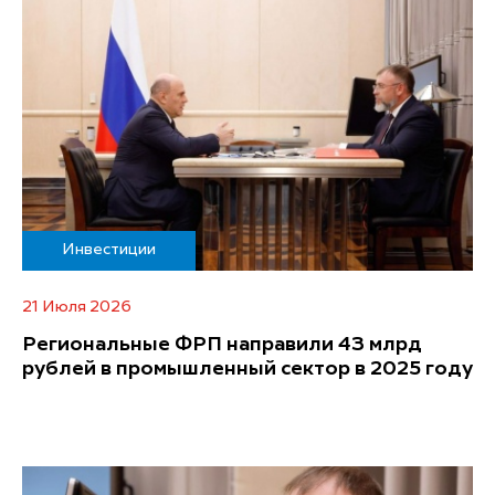
Инвестиции
21 Июля 2026
Региональные ФРП направили 43 млрд
рублей в промышленный сектор в 2025 году