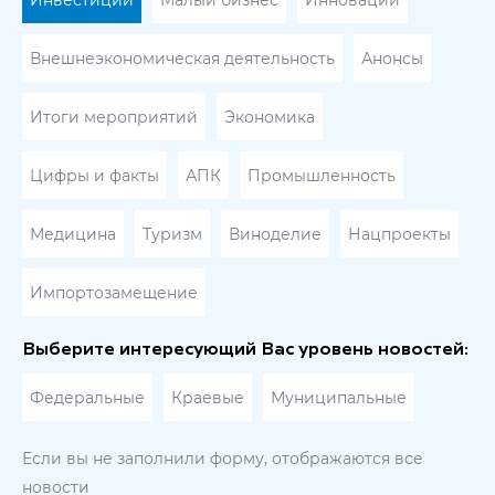
Инвестиции
Малый бизнес
Инновации
Внешнеэкономическая деятельность
Анонсы
Итоги мероприятий
Экономика
Цифры и факты
АПК
Промышленность
Медицина
Туризм
Виноделие
Нацпроекты
Импортозамещение
Выберите интересующий Вас уровень новостей:
Федеральные
Краевые
Муниципальные
Если вы не заполнили форму, отображаются все
новости