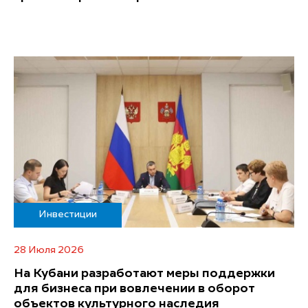
Инвестиции
28 Июля 2026
На Кубани разработают меры поддержки
для бизнеса при вовлечении в оборот
объектов культурного наследия