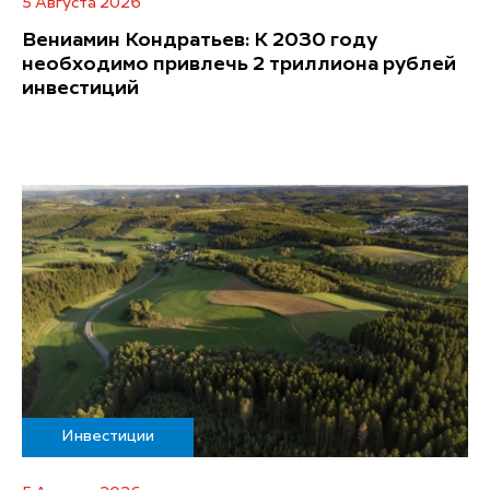
5 Августа 2026
Вениамин Кондратьев: К 2030 году
необходимо привлечь 2 триллиона рублей
инвестиций
Инвестиции