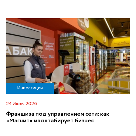
Инвестиции
24 Июля 2026
Франшиза под управлением сети: как
«Магнит» масштабирует бизнес