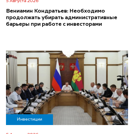
5 Августа 2026
Вениамин Кондратьев: Необходимо
продолжать убирать административные
барьеры при работе с инвесторами
Инвестиции