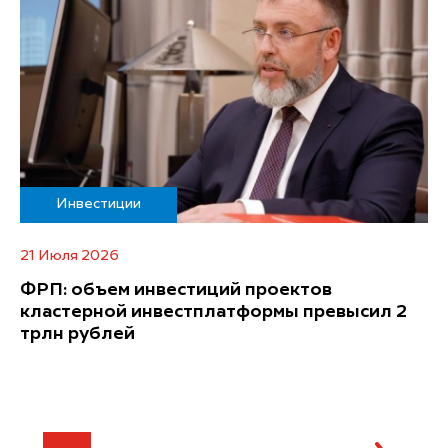
Инвестиции
21 Июля 2026
ФРП: объем инвестиций проектов
кластерной инвестплатформы превысил 2
трлн рублей
...