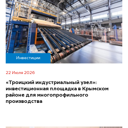
Инвестиции
22 Июля 2026
«Троицкий индустриальный узел»:
инвестиционная площадка в Крымском
районе для многопрофильного
производства