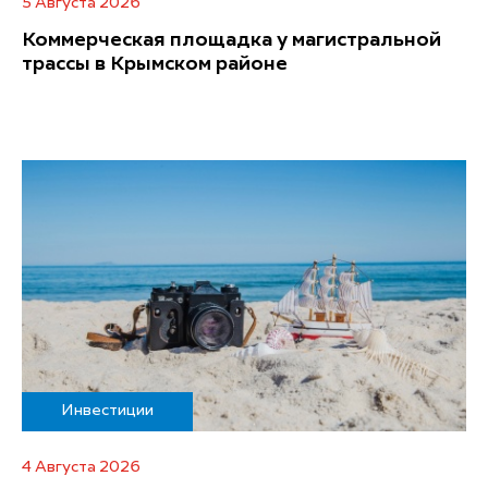
5 Августа 2026
Коммерческая площадка у магистральной
трассы в Крымском районе
Инвестиции
4 Августа 2026