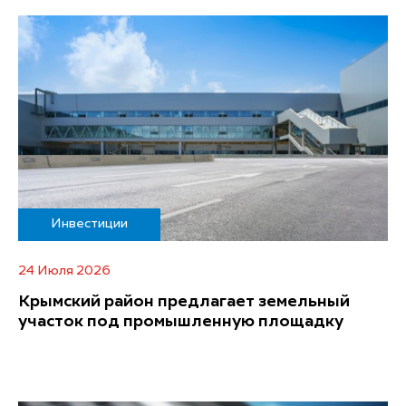
Инвестиции
24 Июля 2026
Крымский район предлагает земельный
участок под промышленную площадку