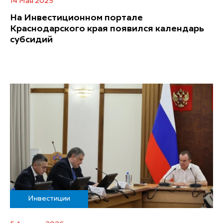
14 Мая 2025
На Инвестиционном портале
Краснодарского края появился календарь
субсидий
Инвестиции