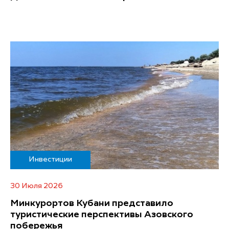
Инвестиции
30 Июля 2026
Минкурортов Кубани представило
туристические перспективы Азовского
побережья