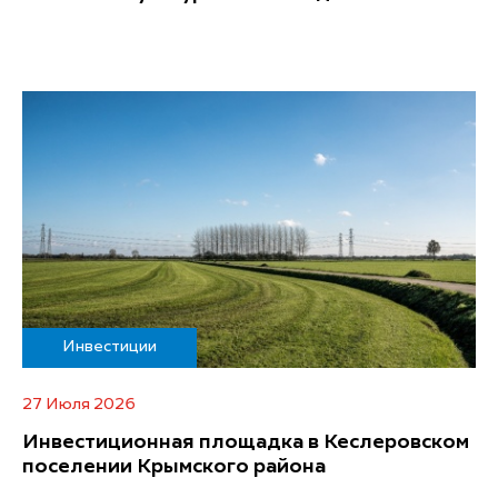
Инвестиции
27 Июля 2026
Инвестиционная площадка в Кеслеровском
поселении Крымского района