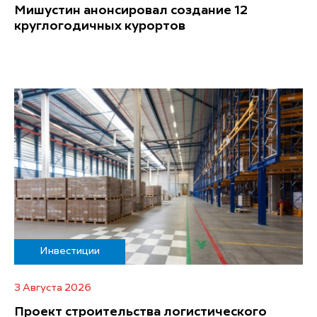
Мишустин анонсировал создание 12
круглогодичных курортов
Инвестиции
3 Августа 2026
Проект строительства логистического