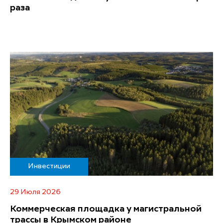
раза
Инвестиции
29 Июля 2026
Коммерческая площадка у магистральной
трассы в Крымском районе