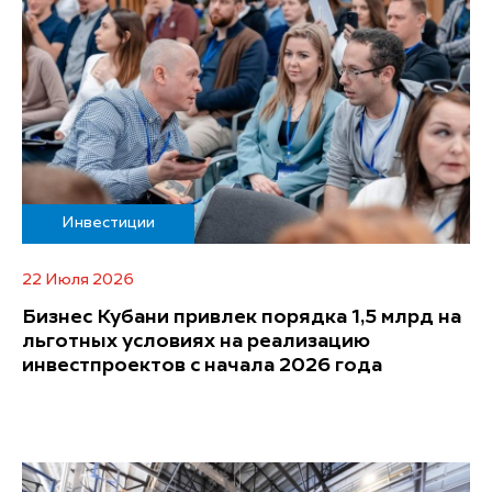
Инвестиции
22 Июля 2026
Бизнес Кубани привлек порядка 1,5 млрд на
льготных условиях на реализацию
инвестпроектов с начала 2026 года