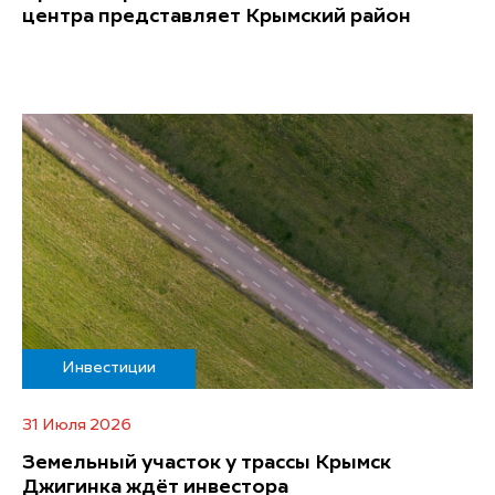
центра представляет Крымский район
Инвестиции
31 Июля 2026
Земельный участок у трассы Крымск
Джигинка ждёт инвестора