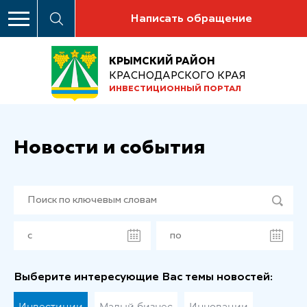
Написать обращение
КРЫМСКИЙ РАЙОН
КРАСНОДАРСКОГО КРАЯ
ИНВЕСТИЦИОННЫЙ ПОРТАЛ
Новости и события
Выберите интересующие Вас темы новостей: