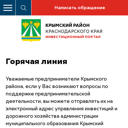
Написать обращение
КРЫМСКИЙ РАЙОН
КРАСНОДАРСКОГО КРАЯ
ИНВЕСТИЦИОННЫЙ ПОРТАЛ
Горячая линия
Уважаемые предприниматели Крымского
района, если у Вас возникают вопросы по
поддержке предпринимательской
деятельности, вы можете отправлять их на
электронный адрес управления инвестиций и
дорожного хозяйства администрации
муниципального образования Крымский