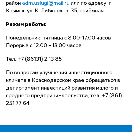
район
adm.uslugi@mail.ru
или по адресу: г.
Крымск, ул. К. Либкнехта, 35, приёмная
Режим работы:
Понедельник-пятница с 8.00-17.00 часов
Перерыв с 12.00 – 13.00 часов
Тел. +7 (86131) 2 13 85
По вопросам улучшения инвестиционного
климата в Краснодарском крае обращаться в
департамент инвестиций развития малого и
среднего предпринимательства, тел. +7 (861)
251 77 64