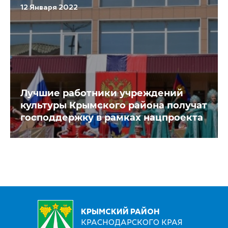
12 Января 2022
Лучшие работники учреждений
культуры Крымского района получат
господдержку в рамках нацпроекта
КРЫМСКИЙ РАЙОН
КРАСНОДАРСКОГО КРАЯ