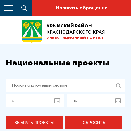
Написать обращение
КРЫМСКИЙ РАЙОН
КРАСНОДАРСКОГО КРАЯ
ИНВЕСТИЦИОННЫЙ ПОРТАЛ
Национальные проекты
ВЫБРАТЬ ПРОЕКТЫ
СБРОСИТЬ