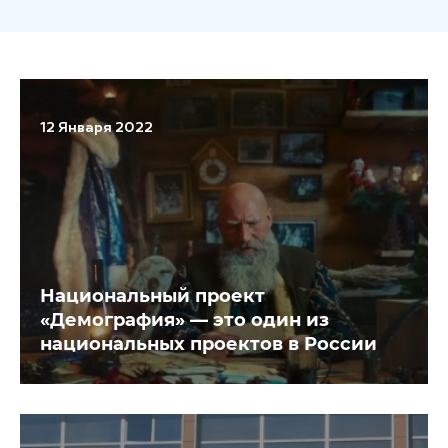
12 Января 2022
Национальный проект
«Демография» — это один из
национальных проектов в России