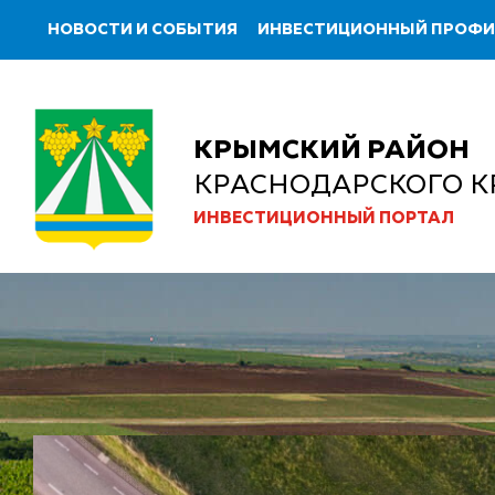
НОВОСТИ И СОБЫТИЯ
ИНВЕСТИЦИОННЫЙ ПРОФ
КРЫМСКИЙ РАЙОН
КРАСНОДАРСКОГО К
ИНВЕСТИЦИОННЫЙ ПОРТАЛ