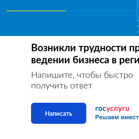
Возникли трудности п
ведении бизнеса в рег
Напишите, чтобы быстро
получить ответ
Написать