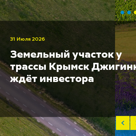
31 Июля 2026
Земельный участок у
трассы Крымск Джигин
ждёт инвестора