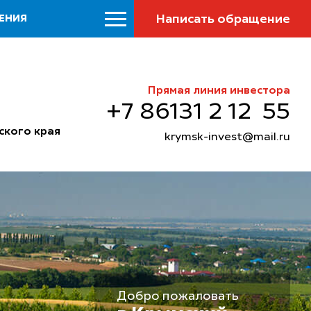
Написать обращение
ЕНИЯ
Прямая линия инвестора
+7 86131 2 12 55
ского края
krymsk-invest@mail.ru
Добро пожаловать