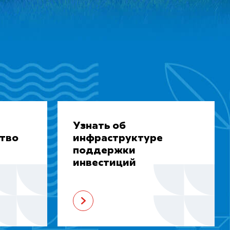
Узнать об
ство
инфраструктуре
поддержки
инвестиций