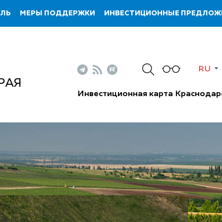
ИЛЬ
МЕРЫ ПОДДЕРЖКИ
ИНВЕСТИЦИОННЫЕ ПРЕДЛОЖ
RU
РАЯ
Инвестиционная карта Краснодар