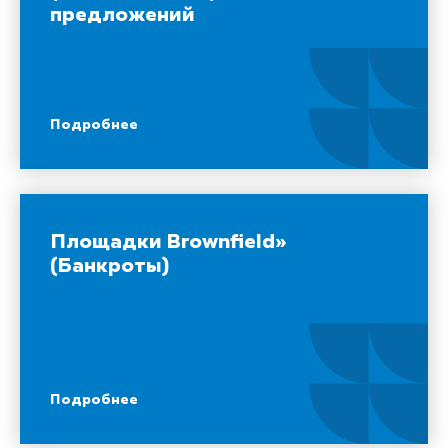
предложений
Подробнее
Площадки Brownfield»
(Банкроты)
Подробнее