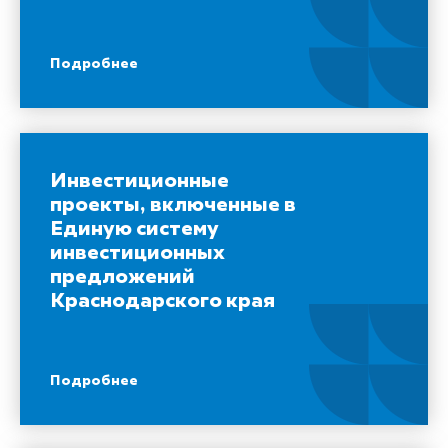
Подробнее
Инвестиционные
проекты, включенные в
Единую систему
инвестиционных
предложений
Краснодарского края
Подробнее