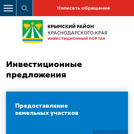
Написать обращение
КРЫМСКИЙ РАЙОН
КРАСНОДАРСКОГО КРАЯ
ИНВЕСТИЦИОННЫЙ ПОРТАЛ
Инвестиционные
предложения
Предоставление
земельных участков