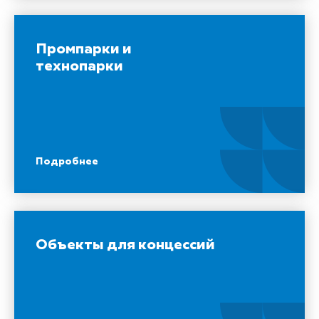
Промпарки и
технопарки
Подробнее
Объекты для концессий