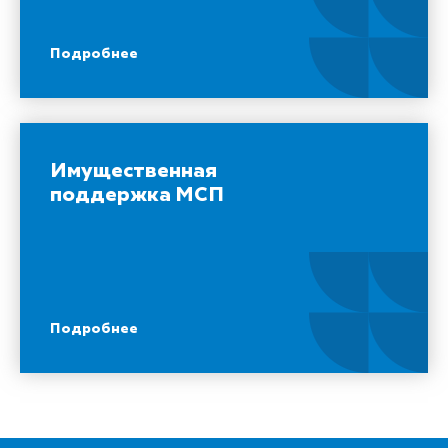
Подробнее
Имущественная
поддержка МСП
Подробнее