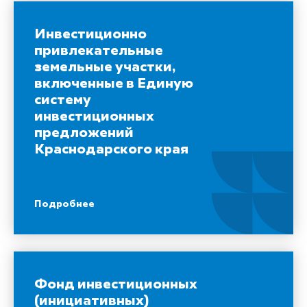
Инвестиционно
привлекательные
земельные участки,
включенные в Единую
систему
инвестиционных
предложений
Краснодарского края
Подробнее
Фонд инвестиционных
(инициативных)