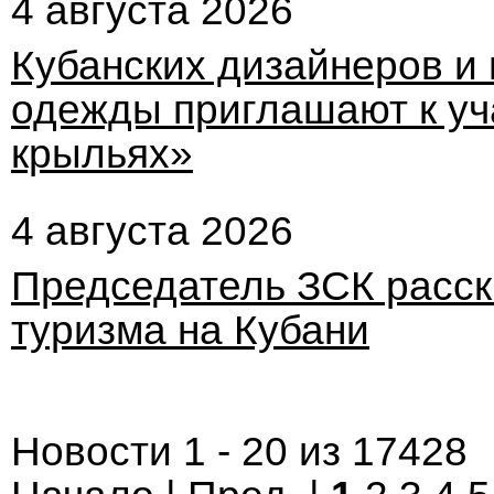
4 августа 2026
Кубанских дизайнеров и
одежды приглашают к уч
крыльях»
4 августа 2026
Председатель ЗСК расск
туризма на Кубани
Новости 1 - 20 из 17428