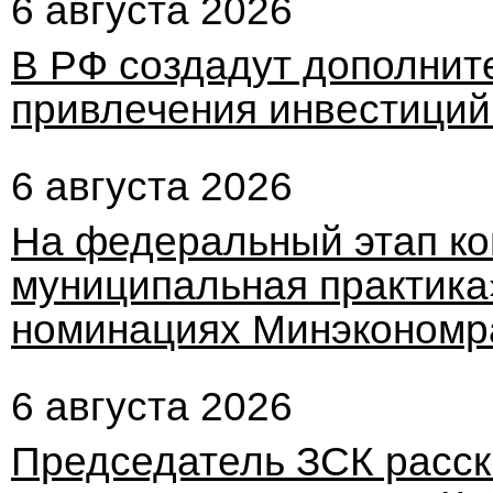
6 августа 2026
В РФ создадут дополнит
привлечения инвестиций
6 августа 2026
На федеральный этап ко
муниципальная практика»
номинациях Минэкономр
6 августа 2026
Председатель ЗСК расск