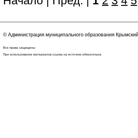
Начало | Пред. |
1
2
3
4
5
© Администрация муниципального образования Крымский
Все права защищены
При использовании материалов ссылка на источник обязательна