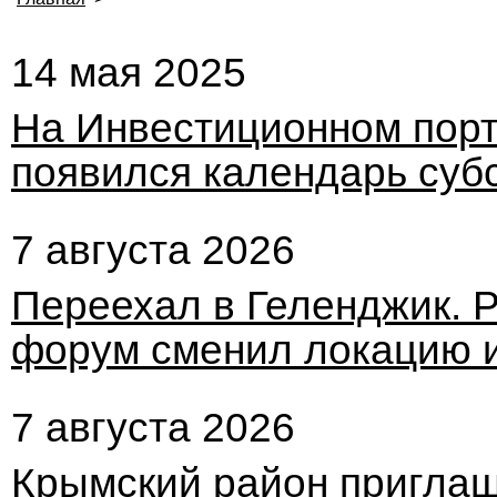
14 мая 2025
На Инвестиционном порт
появился календарь суб
7 августа 2026
Переехал в Геленджик. 
форум сменил локацию и
7 августа 2026
Крымский район пригла