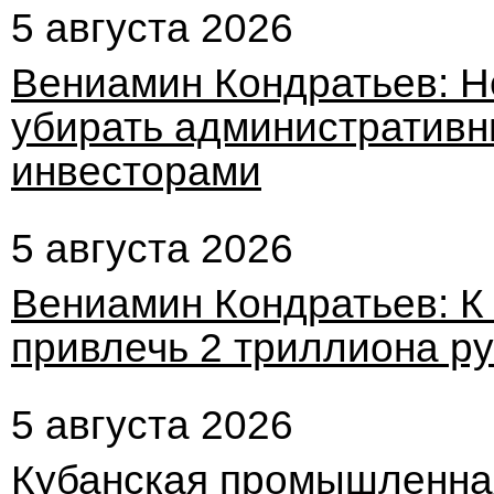
5 августа 2026
Вениамин Кондратьев: 
убирать административн
инвесторами
5 августа 2026
Вениамин Кондратьев: К
привлечь 2 триллиона р
5 августа 2026
Кубанская промышленна