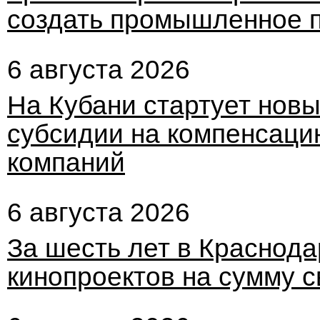
создать промышленное 
6 августа 2026
На Кубани стартует новы
субсидии на компенсаци
компаний
6 августа 2026
За шесть лет в Краснод
кинопроектов на сумму 