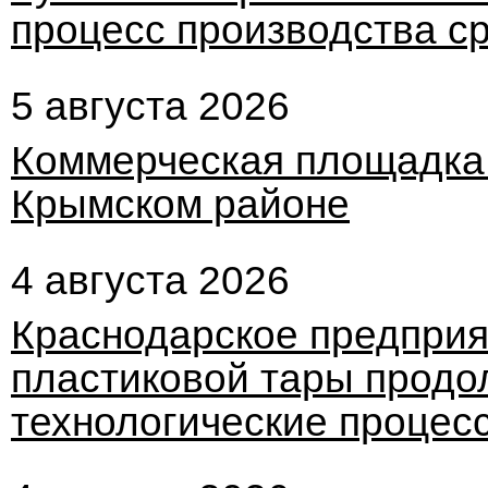
процесс производства ср
5 августа 2026
Коммерческая площадка 
Крымском районе
4 августа 2026
Краснодарское предприя
пластиковой тары продо
технологические процес