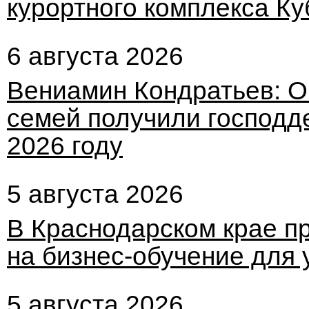
курортного комплекса Ку
6 августа 2026
Вениамин Кондратьев: О
семей получили господде
2026 году
5 августа 2026
В Краснодарском крае п
на бизнес-обучение для 
5 августа 2026