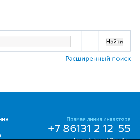
Расширенный поиск
Прямая линия инвестора
НИЯ
+7 86131 2 12 55
Ю