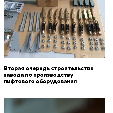
Вторая очередь строительства
завода по производству
лифтового оборудования