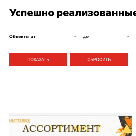
Успешно реализованные
Объекты от
до
ПОКАЗАТЬ
СБРОСИТЬ