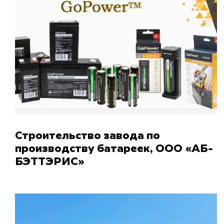
Строительство завода по
производству батареек, ООО «АБ-
БЭТТЭРИС»