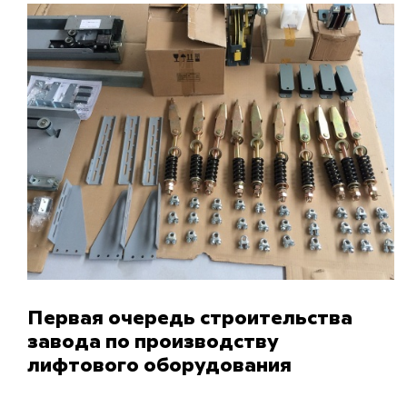
Первая очередь строительства
завода по производству
лифтового оборудования