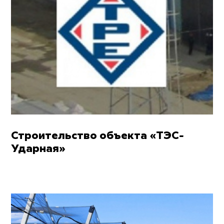
Строительство объекта «ТЭС-
Ударная»