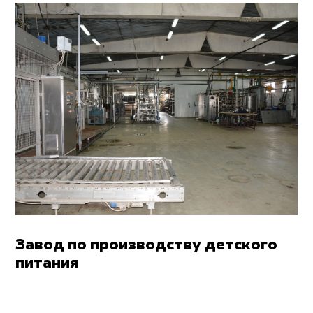
Завод по производству детского
питания