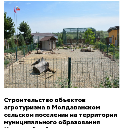
Строительство объектов
агротуризма в Молдаванском
сельском поселении на территории
муниципального образования