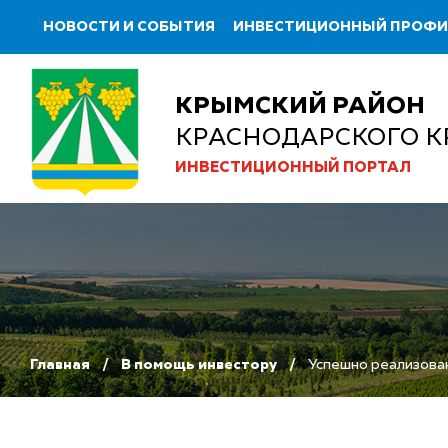
НОВОСТИ И СОБЫТИЯ
ИНВЕСТИЦИОННЫЙ ПРОФ
КРЫМСКИЙ РАЙОН
КРАСНОДАРСКОГО К
ИНВЕСТИЦИОННЫЙ ПОРТАЛ
Главная
В помощь инвестору
Успешно реализова