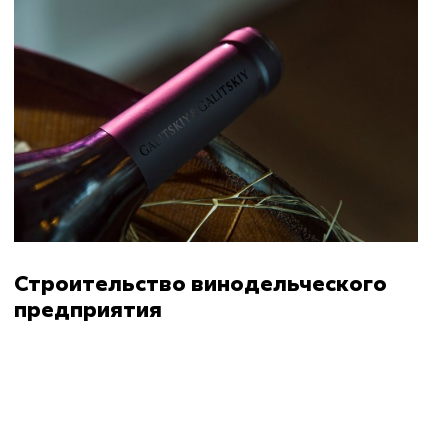
Строительство винодельческого
предприятия