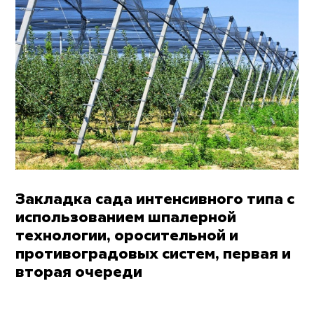
Закладка сада интенсивного типа с
использованием шпалерной
технологии, оросительной и
противоградовых систем, первая и
вторая очереди