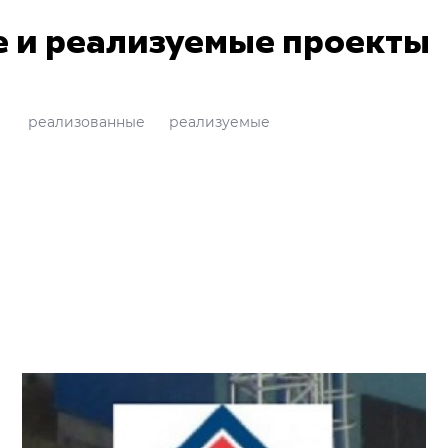
 и реализуемые проекты
реализованные
реализуемые