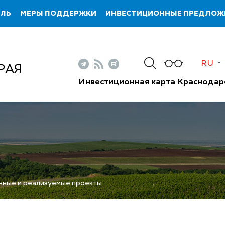
ИЛЬ
МЕРЫ ПОДДЕРЖКИ
ИНВЕСТИЦИОННЫЕ ПРЕДЛОЖ
RU
РАЯ
Инвестиционная карта Краснодар
нные и реализуемые проекты