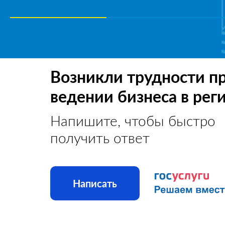
Возникли трудности п
ведении бизнеса в рег
Напишите, чтобы быстро
получить ответ
Написать