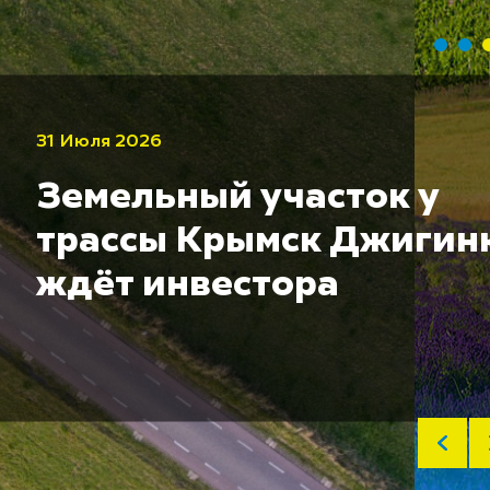
31 Июля 2026
Земельный участок у
трассы Крымск Джигин
ждёт инвестора