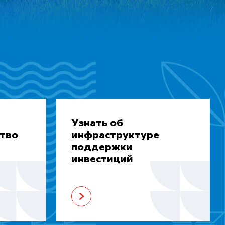
Узнать об
ство
инфраструктуре
поддержки
инвестиций