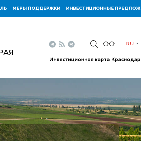
ИЛЬ
МЕРЫ ПОДДЕРЖКИ
ИНВЕСТИЦИОННЫЕ ПРЕДЛОЖ
RU
РАЯ
Инвестиционная карта Краснодар