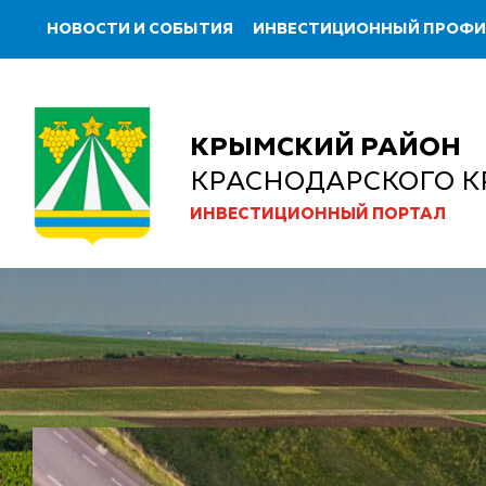
НОВОСТИ И СОБЫТИЯ
ИНВЕСТИЦИОННЫЙ ПРОФ
КРЫМСКИЙ РАЙОН
КРАСНОДАРСКОГО К
ИНВЕСТИЦИОННЫЙ ПОРТАЛ