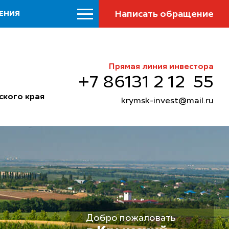
Написать обращение
ЕНИЯ
Прямая линия инвестора
+7 86131 2 12 55
ского края
krymsk-invest@mail.ru
Добро пожаловать