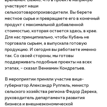
временем. Важно, что в проекте напрямую
участвуют наши
сельхозтоваропроизводители. Вы берете
местное сырье и превращаете его в конечный
продукт с максимальной добавленной
стоимостью, которая остается здесь, в крае.
Для нас принципиально, чтобы Кубань не
торговала сырьем, а выпускала готовую
продукцию. И сегодня вы работаете именно
так. Со своей стороны, мы готовы
поддерживать подобные проекты на всех
этапах, – сказал Вениамин Кондратьев.
В мероприятии приняли участие вице-
губернатор Александр Руппель, министр
сельского хозяйства региона Федор Дерека,
руководитель департамента развития
бизнеса и внешнеэкономической