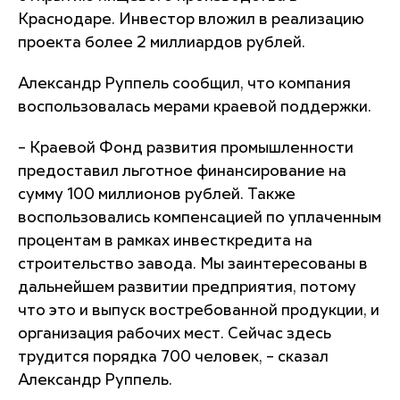
Краснодаре. Инвестор вложил в реализацию
проекта более 2 миллиардов рублей.
Александр Руппель сообщил, что компания
воспользовалась мерами краевой поддержки.
– Краевой Фонд развития промышленности
предоставил льготное финансирование на
сумму 100 миллионов рублей. Также
воспользовались компенсацией по уплаченным
процентам в рамках инвесткредита на
строительство завода. Мы заинтересованы в
дальнейшем развитии предприятия, потому
что это и выпуск востребованной продукции, и
организация рабочих мест. Сейчас здесь
трудится порядка 700 человек, – сказал
Александр Руппель.