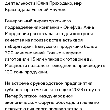
деятельности Юлия Приходько, мэр
Краснодара Евгений Наумов.
Генеральный директор южного
подразделения компании «Юнифуд» Анна
Мордкович рассказала, что для контроля
качества на производстве есть своя
лаборатория. Выпускают продукцию более
300 наименований. Только в апреле
изготовили 1,5 млн упаковок готовой еды.
Мощности позволяют ежедневно производить
100 тонн продукции.
На встрече с руководством предприятия
губернатор отметил, что еще в 2023 году на
Петербургском международном
экономическом форуме обсуждали планы по
открытию пищевого производства в