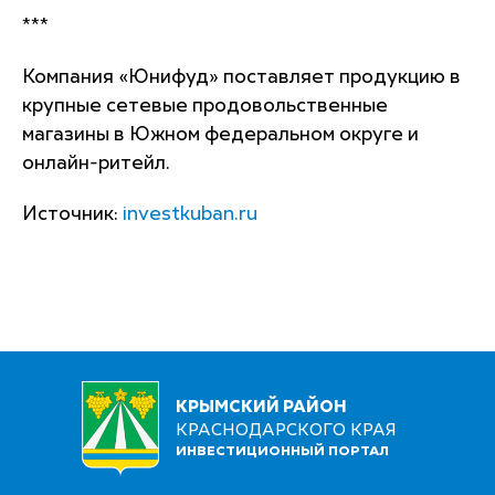
***
Компания «Юнифуд» поставляет продукцию в
крупные сетевые продовольственные
магазины в Южном федеральном округе и
онлайн-ритейл.
Источник:
investkuban.ru
КРЫМСКИЙ РАЙОН
КРАСНОДАРСКОГО КРАЯ
ИНВЕСТИЦИОННЫЙ ПОРТАЛ