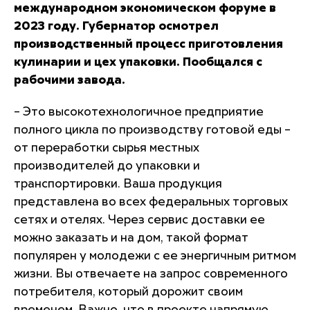
международном экономическом форуме в
2023 году. Губернатор осмотрел
производственный процесс приготовления
кулинарии и цех упаковки. Пообщался с
рабочими завода.
– Это высокотехнологичное предприятие
полного цикла по производству готовой еды –
от переработки сырья местных
производителей до упаковки и
транспортировки. Ваша продукция
представлена во всех федеральных торговых
сетях и отелях. Через сервис доставки ее
можно заказать и на дом, такой формат
популярен у молодежи с ее энергичным ритмом
жизни. Вы отвечаете на запрос современного
потребителя, который дорожит своим