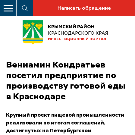
Написать обращение
КРЫМСКИЙ РАЙОН
КРАСНОДАРСКОГО КРАЯ
ИНВЕСТИЦИОННЫЙ ПОРТАЛ
Вениамин Кондратьев
посетил предприятие по
производству готовой еды
в Краснодаре
Крупный проект пищевой промышленности
реализовали по итогам соглашений,
достигнутых на Петербургском