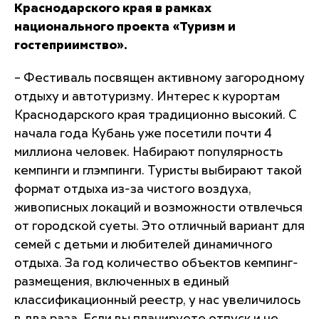
Краснодарского края в рамках
национального проекта «Туризм и
гостеприимство».
– Фестиваль посвящен активному загородному
отдыху и автотуризму. Интерес к курортам
Краснодарского края традиционно высокий. С
начала года Кубань уже посетили почти 4
миллиона человек. Набирают популярность
кемпинги и глэмпинги. Туристы выбирают такой
формат отдыха из-за чистого воздуха,
живописных локаций и возможности отвлечься
от городской суеты. Это отличный вариант для
семей с детьми и любителей динамичного
отдыха. За год количество объектов кемпинг-
размещения, включенных в единый
классификационный реестр, у нас увеличилось