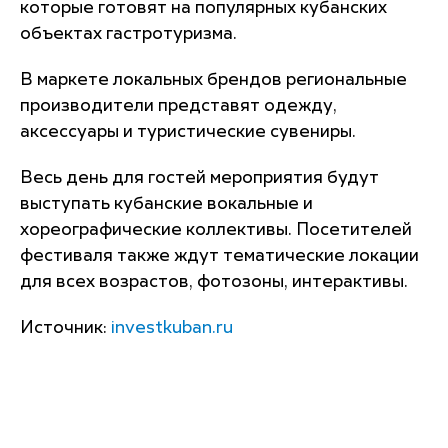
которые готовят на популярных кубанских
объектах гастротуризма.
В маркете локальных брендов региональные
производители представят одежду,
аксессуары и туристические сувениры.
Весь день для гостей мероприятия будут
выступать кубанские вокальные и
хореографические коллективы. Посетителей
фестиваля также ждут тематические локации
для всех возрастов, фотозоны, интерактивы.
Источник:
investkuban.ru