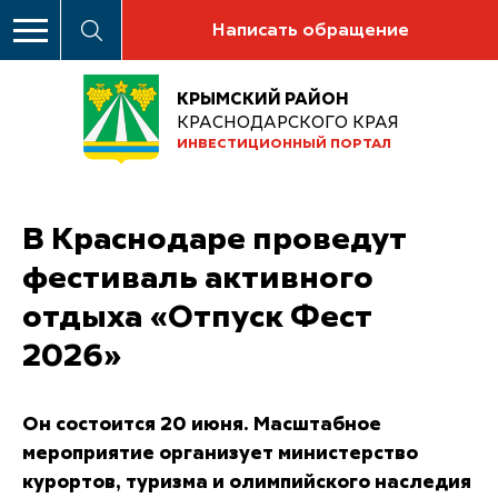
Написать обращение
КРЫМСКИЙ РАЙОН
КРАСНОДАРСКОГО КРАЯ
ИНВЕСТИЦИОННЫЙ ПОРТАЛ
В Краснодаре проведут
фестиваль активного
отдыха «Отпуск Фест
2026»
Он состоится 20 июня. Масштабное
мероприятие организует министерство
курортов, туризма и олимпийского наследия