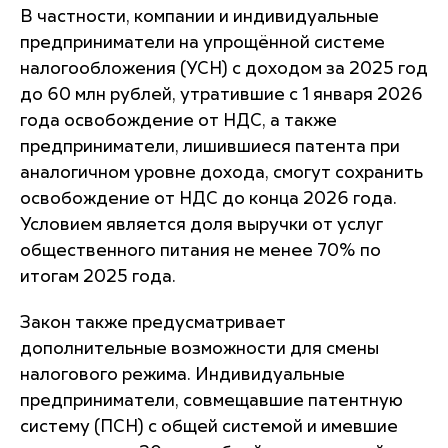
В частности, компании и индивидуальные
предприниматели на упрощённой системе
налогообложения (УСН) с доходом за 2025 год
до 60 млн рублей, утратившие с 1 января 2026
года освобождение от НДС, а также
предприниматели, лишившиеся патента при
аналогичном уровне дохода, смогут сохранить
освобождение от НДС до конца 2026 года.
Условием является доля выручки от услуг
общественного питания не менее 70% по
итогам 2025 года.
Закон также предусматривает
дополнительные возможности для смены
налогового режима. Индивидуальные
предприниматели, совмещавшие патентную
систему (ПСН) с общей системой и имевшие