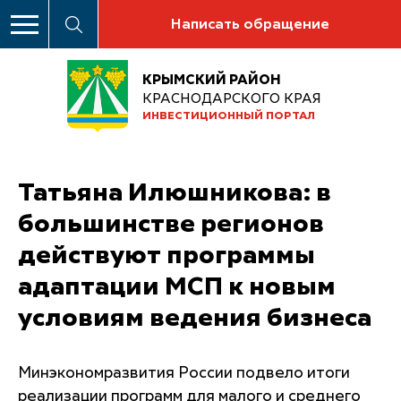
Написать обращение
КРЫМСКИЙ РАЙОН
КРАСНОДАРСКОГО КРАЯ
ИНВЕСТИЦИОННЫЙ ПОРТАЛ
Татьяна Илюшникова: в
большинстве регионов
действуют программы
адаптации МСП к новым
условиям ведения бизнеса
Минэкономразвития России подвело итоги
реализации программ для малого и среднего