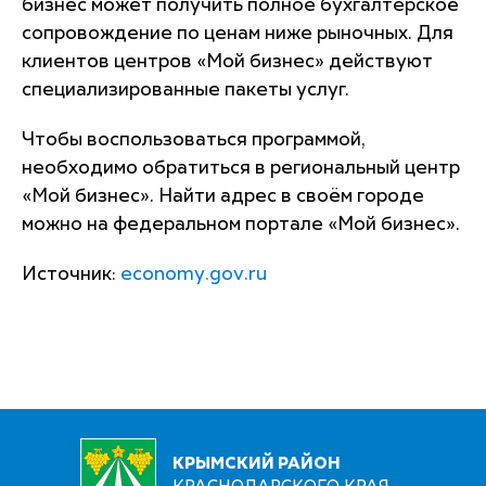
бизнес может получить полное бухгалтерское
сопровождение по ценам ниже рыночных. Для
клиентов центров «Мой бизнес» действуют
специализированные пакеты услуг.
Чтобы воспользоваться программой,
необходимо обратиться в региональный центр
«Мой бизнес». Найти адрес в своём городе
можно на федеральном портале «Мой бизнес».
Источник:
economy.gov.ru
КРЫМСКИЙ РАЙОН