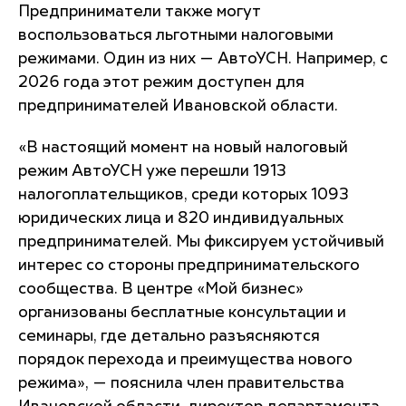
Предприниматели также могут
воспользоваться льготными налоговыми
режимами. Один из них — АвтоУСН. Например, с
2026 года этот режим доступен для
предпринимателей Ивановской области.
«В настоящий момент на новый налоговый
режим АвтоУСН уже перешли 1913
налогоплательщиков, среди которых 1093
юридических лица и 820 индивидуальных
предпринимателей. Мы фиксируем устойчивый
интерес со стороны предпринимательского
сообщества. В центре «Мой бизнес»
организованы бесплатные консультации и
семинары, где детально разъясняются
порядок перехода и преимущества нового
режима»,
— пояснила член правительства