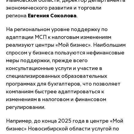
Ивановской области, директор департамента
экономического развития и торговли
региона
Евгения Соколова
.
На региональном уровне поддержку по
адаптации МСП к налоговым изменениям
реализуют центры «Мой бизнес». Наибольшим
спросом у бизнеса пользуются нефинансовые
меры поддержки, прежде всего
консультационные услуги и участие в
специализированных образовательных
программах для бухгалтеров, что позволяет
компаниям быстрее адаптироваться к
изменениям в налоговом и финансовом
регулировании.
Например, до конца 2025 года в центре «Мой
бизнес» Новосибирской области услугой по