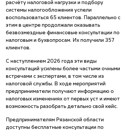
расчёту налоговой нагрузки и подбору
системы налогообложения успели
воспользоваться 65 клиентов. Параллельно с
этим в центре продолжали оказывать
безвозмездные финансовые консультации по
налоговым и бухвопросам. Их получили 357
клиентов.
С наступлением 2026 года эти виды
консультаций усилены более частыми очными
встречами с экспертами, в том числе из
налоговой службы. В ходе мероприятий
предприниматели получают информацию о
налоговых изменениях от первых уст и имеют
возможность разобрать детально свой кейс.
Предпринимателям Рязанской области
доступны бесплатные консультации по