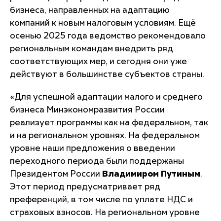
бизнеса, направленных на адаптацию
компаний к новым налоговым условиям. Ещё
осенью 2025 года ведомство рекомендовало
региональным командам внедрить ряд
соответствующих мер, и сегодня они уже
действуют в большинстве субъектов страны.
«Для успешной адаптации малого и среднего
бизнеса Минэкономразвития России
реализует программы как на федеральном, так
и на региональном уровнях. На федеральном
уровне наши предложения о введении
переходного периода были поддержаны
Президентом России
Владимиром Путиным
.
Этот период предусматривает ряд
преференций, в том числе по уплате НДС и
страховых взносов. На региональном уровне