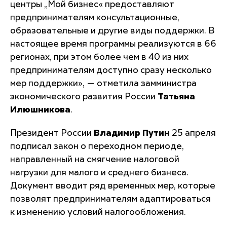
центры „Мой бизнес« предоставляют
предпринимателям консультационные,
образовательные и другие виды поддержки. В
настоящее время программы реализуются в 66
регионах, при этом более чем в 40 из них
предпринимателям доступно сразу несколько
мер поддержки»,
— отметила замминистра
экономического развития России
Татьяна
Илюшникова
.
Президент России
Владимир Путин
25 апреля
подписал закон о переходном периоде,
направленный на смягчение налоговой
нагрузки для малого и среднего бизнеса.
Документ вводит ряд временных мер, которые
позволят предпринимателям адаптироваться
к изменению условий налогообложения.