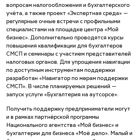
вопросам налогообложения и бухгалтерского
учёта, а также проект «Экспертная среда» —
регулярные очные встречи с профильными
специалистами на площадке центра «Мой
бизнес». Дополнительно проводятся курсы
повышения квалификации для бухгалтеров
СМСП и семинары с участием представителей
налоговых органов. Для упрощения навигации
по доступным инструментам поддержки
разработан «Навигатор по мерам поддержки
СМСП». В числе планируемых решений —
запуск услуги «Бухгалтерия на аутсорсе».
Получить поддержку предприниматели могут
и в рамках партнёрской программы
Национального агентства «Мой бизнес» и
бухгалтерии для бизнеса «Моё дело». Малый и