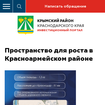
Написать обращение
КРЫМСКИЙ РАЙОН
КРАСНОДАРСКОГО КРАЯ
ИНВЕСТИЦИОННЫЙ ПОРТАЛ
Пространство для роста в
Красноармейском районе