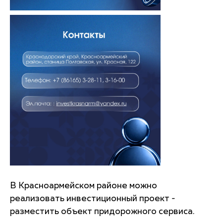
В Красноармейском районе можно
реализовать инвестиционный проект -
разместить объект придорожного сервиса.