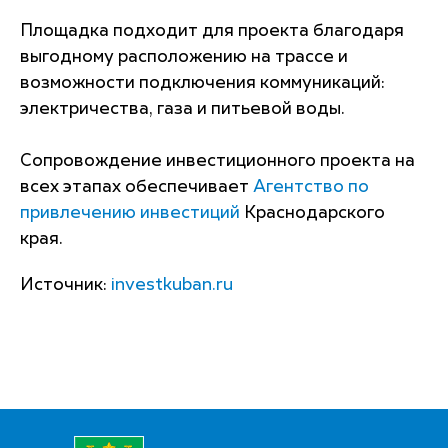
Площадка подходит для проекта благодаря
выгодному расположению на трассе и
возможности подключения коммуникаций:
электричества, газа и питьевой воды.
Сопровождение инвестиционного проекта на
всех этапах обеспечивает
Агентство по
привлечению инвестиций
Краснодарского
края.
Источник:
investkuban.ru