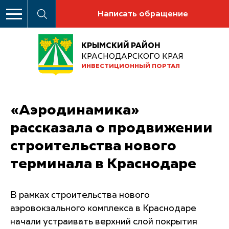
Написать обращение
КРЫМСКИЙ РАЙОН
КРАСНОДАРСКОГО КРАЯ
ИНВЕСТИЦИОННЫЙ ПОРТАЛ
«Аэродинамика»
рассказала о продвижении
строительства нового
терминала в Краснодаре
В рамках строительства нового
аэровокзального комплекса в Краснодаре
начали устраивать верхний слой покрытия