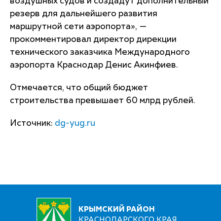
воздушных судов и создадут дополнительный
резерв для дальнейшего развития
маршрутной сети аэропорта», —
прокомментировал директор дирекции
технического заказчика Международного
аэропорта Краснодар Денис Акинфиев.
Отмечается, что общий бюджет
строительства превышает 60 млрд рублей.
Источник:
dg-yug.ru
КРЫМСКИЙ РАЙОН
КРАСНОДАРСКОГО КРАЯ