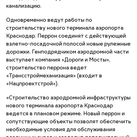
канализацию.
Одновременно ведут работы по
строительству нового терминала аэропорта
Краснодар. Перрон соединят с действующей
взлетно-посадочной полосой новые рулежные
дорожки. Генподрядчиком аэродромной части
выступает компания «Дороги и Мосты»,
строительство перрона ведет
«Трансстроймеханизация» (входит в
«Нацпроектстрой»).
«Строительство аэродромной инфраструктуры
нового терминала аэропорта Краснодар
ведется в плановом режиме. Новый перрон и
сопутствующие объекты позволят обеспечить
необходимые условия для обслуживания