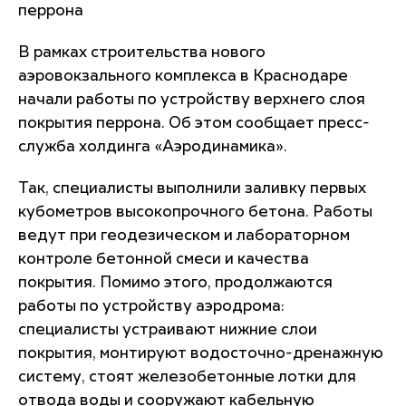
перрона
В рамках строительства нового
аэровокзального комплекса в Краснодаре
начали работы по устройству верхнего слоя
покрытия перрона. Об этом сообщает пресс-
служба холдинга «Аэродинамика».
Так, специалисты выполнили заливку первых
кубометров высокопрочного бетона. Работы
ведут при геодезическом и лабораторном
контроле бетонной смеси и качества
покрытия. Помимо этого, продолжаются
работы по устройству аэродрома:
специалисты устраивают нижние слои
покрытия, монтируют водосточно-дренажную
систему, стоят железобетонные лотки для
отвода воды и сооружают кабельную