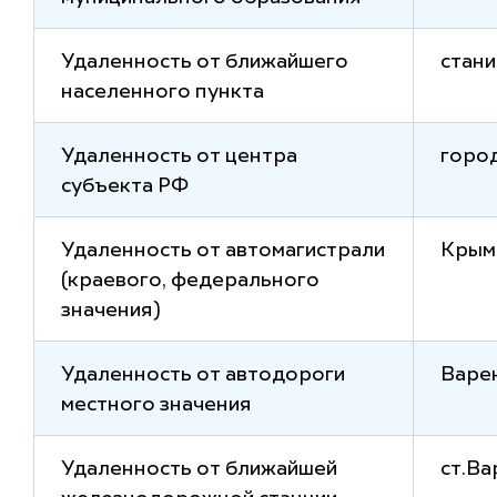
Удаленность от ближайшего
стани
населенного пункта
Удаленность от центра
горо
субъекта РФ
Удаленность от автомагистрали
Крым
(краевого, федерального
значения)
Удаленность от автодороги
Варе
местного значения
Удаленность от ближайшей
ст.Ва