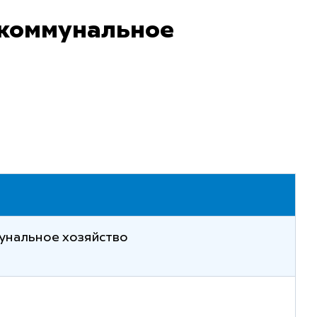
 коммунальное
унальное хозяйство