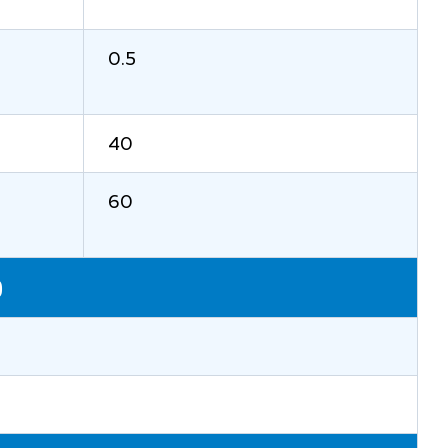
0.5
40
60
)