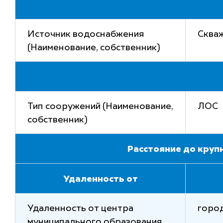
Источник водоснабжения
Сква
(Наименование, собственник)
Тип сооружений (Наименование,
ЛОС
собственник)
Расстояние до круп
Удаленность от
Удаленность от центра
горо
муниципального образования