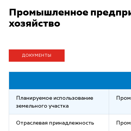
Промышленное предпри
хозяйство
ДОКУМЕНТЫ
Планируемое использование
Пром
земельного участка
Отраслевая принадлежность
Пром