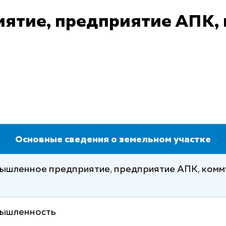
ятие, предприятие АПК,
Основные сведения о земельном участке
ышленное предприятие, предприятие АПК, комм
ышленность