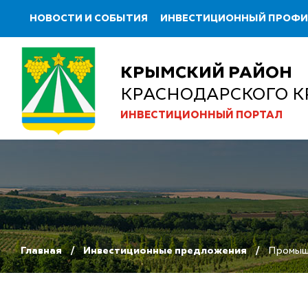
НОВОСТИ И СОБЫТИЯ
ИНВЕСТИЦИОННЫЙ ПРОФ
КРЫМСКИЙ РАЙОН
КРАСНОДАРСКОГО К
ИНВЕСТИЦИОННЫЙ ПОРТАЛ
Главная
Инвестиционные предложения
Промышл