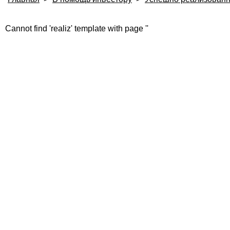
Cannot find 'realiz' template with page ''