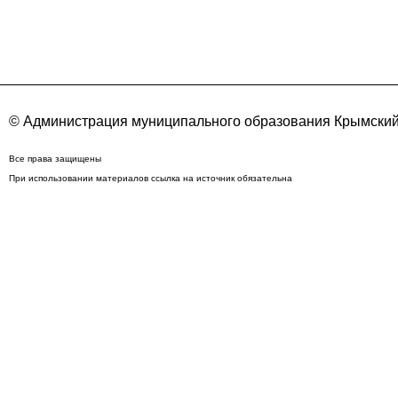
© Администрация муниципального образования Крымский
Все права защищены
При использовании материалов ссылка на источник обязательна