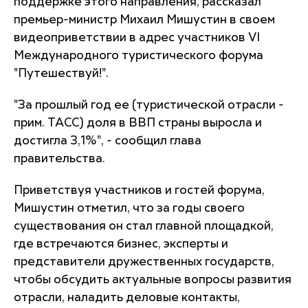
поддержке этого направления, рассказал
премьер-министр Михаил Мишустин в своем
видеоприветствии в адрес участников VI
Международного туристического форума
"Путешествуй!".
"За прошлый год ее (туристической отрасли -
прим. ТАСС) доля в ВВП страны выросла и
достигла 3,1%", - сообщил глава
правительства.
Приветствуя участников и гостей форума,
Мишустин отметил, что за годы своего
существования он стал главной площадкой,
где встречаются бизнес, эксперты и
представители дружественных государств,
чтобы обсудить актуальные вопросы развития
отрасли, наладить деловые контакты,