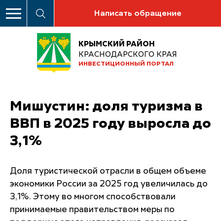
Написать обращение
КРЫМСКИЙ РАЙОН
КРАСНОДАРСКОГО КРАЯ
ИНВЕСТИЦИОННЫЙ ПОРТАЛ
Мишустин: доля туризма в
ВВП в 2025 году выросла до
3,1%
Доля туристической отрасли в общем объеме
экономики России за 2025 год увеличилась до
3,1%. Этому во многом способствовали
принимаемые правительством меры по