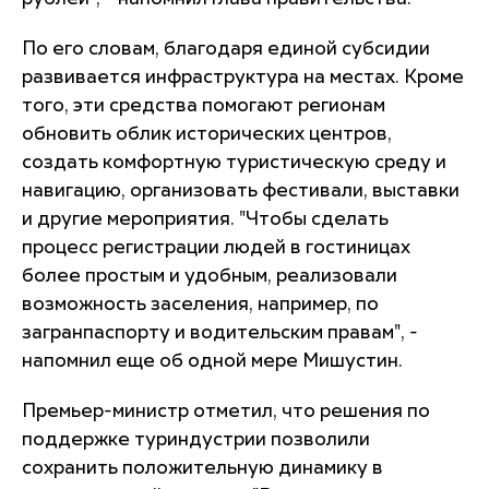
По его словам, благодаря единой субсидии
развивается инфраструктура на местах. Кроме
того, эти средства помогают регионам
обновить облик исторических центров,
создать комфортную туристическую среду и
навигацию, организовать фестивали, выставки
и другие мероприятия. "Чтобы сделать
процесс регистрации людей в гостиницах
более простым и удобным, реализовали
возможность заселения, например, по
загранпаспорту и водительским правам", -
напомнил еще об одной мере Мишустин.
Премьер-министр отметил, что решения по
поддержке туриндустрии позволили
сохранить положительную динамику в