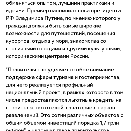
обменяться опытом, лучшими практиками и
идеями. Премьер напомнил слова президента
РФ Владимира Путина, по мнению которого у
граждан должны быть самые широкие
возможности для путешествий, посещения
курортов, отдыха у моря, знакомства со
столичными городами и другими культурными,
историческими центрами России.
"Правительство уделяет особое внимание
поддержке сферы туризма и гостеприимства,
для чего реализуется профильный
национальный проект, в рамках которого в том
числе предоставляются льготные кредиты на
строительство отелей, санаториев, парков
развлечений. Это сотни различных объектов с
общим объемом инвестиций порядка 1,7 трлн
рублей", - напомнил глава правительства.