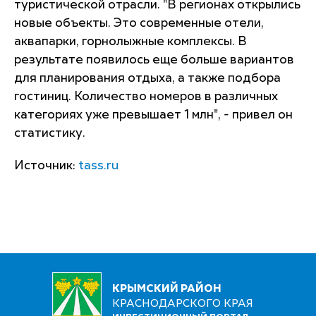
туристической отрасли. "В регионах открылись
новые объекты. Это современные отели,
аквапарки, горнолыжные комплексы. В
результате появилось еще больше вариантов
для планирования отдыха, а также подбора
гостиниц. Количество номеров в различных
категориях уже превышает 1 млн", - привел он
статистику.
Источник:
tass.ru
КРЫМСКИЙ РАЙОН
КРАСНОДАРСКОГО КРАЯ