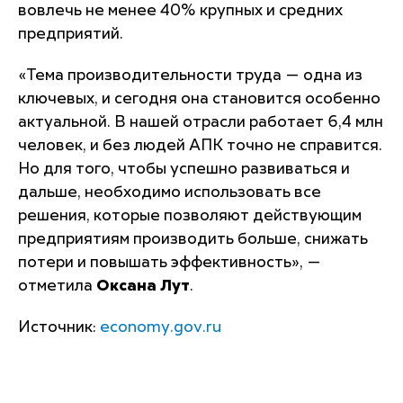
вовлечь не менее 40% крупных и средних
предприятий.
«
Тема производительности труда — одна из
ключевых, и сегодня она становится особенно
актуальной. В нашей отрасли работает 6,4 млн
человек, и без людей АПК точно не справится.
Но для того, чтобы успешно развиваться и
дальше, необходимо использовать все
решения, которые позволяют действующим
предприятиям производить больше, снижать
потери и повышать эффективность
», —
отметила
Оксана Лут
.
Источник:
economy.gov.ru