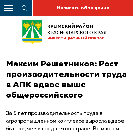
Написать обращение
КРЫМСКИЙ РАЙОН
КРАСНОДАРСКОГО КРАЯ
ИНВЕСТИЦИОННЫЙ ПОРТАЛ
Максим Решетников: Рост
производительности труда
в АПК вдвое выше
общероссийского
За 5 лет производительность труда в
агропромышленном комплексе выросла вдвое
быстре, чем в среднем по стране. Во многом