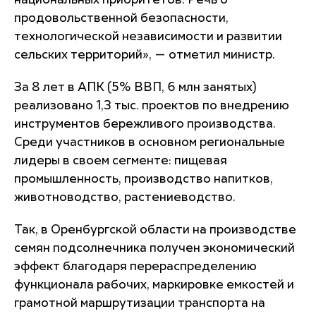
национальных приоритетов. Речь о
продовольственной безопасности,
технологической независимости и развитии
сельских территорий
», — отметил министр.
За 8 лет в АПК (5% ВВП, 6 млн занятых)
реализовано 1,3 тыс. проектов по внедрению
инструментов бережливого производства.
Среди участников в основном региональные
лидеры в своем сегменте: пищевая
промышленность, производство напитков,
животноводство, растениеводство.
Так, в Оренбургской области на производстве
семян подсолнечника получен экономический
эффект благодаря перераспределению
функционала рабочих, маркировке емкостей и
грамотной маршрутизации транспорта на