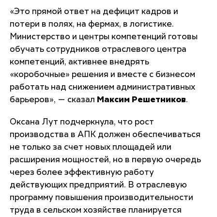
«
Это прямой ответ на дефицит кадров и
потери в полях, на фермах, в логистике.
Министерство и центры компетенций готовы
обучать сотрудников отраслевого центра
компетенций, активнее внедрять
«коробочные» решения и вместе с бизнесом
работать над снижением административных
барьеров
», — сказал
Максим Решетников
.
Оксана Лут подчеркнула, что рост
производства в АПК должен обеспечиваться
не только за счет новых площадей или
расширения мощностей, но в первую очередь
через более эффективную работу
действующих предприятий. В отраслевую
программу повышения производительности
труда в сельском хозяйстве планируется