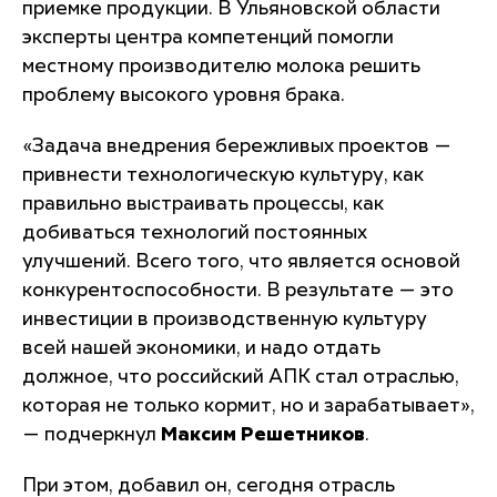
приемке продукции. В Ульяновской области
эксперты центра компетенций помогли
местному производителю молока решить
проблему высокого уровня брака.
«
Задача внедрения бережливых проектов —
привнести технологическую культуру, как
правильно выстраивать процессы, как
добиваться технологий постоянных
улучшений. Всего того, что является основой
конкурентоспособности. В результате — это
инвестиции в производственную культуру
всей нашей экономики, и надо отдать
должное, что российский АПК стал отраслью,
которая не только кормит, но и зарабатывает
»,
— подчеркнул
Максим Решетников
.
При этом, добавил он, сегодня отрасль