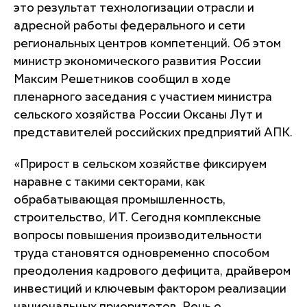
это результат технологизации отрасли и
адресной работы федерального и сети
региональных центров компетенций. Об этом
министр экономического развития России
Максим Решетников сообщил в ходе
пленарного заседания с участием министра
сельского хозяйства России Оксаны Лут и
представителей российских предприятий АПК.
«
Прирост в сельском хозяйстве фиксируем
наравне с такими секторами, как
обрабатывающая промышленность,
строительство, ИТ. Сегодня комплексные
вопросы повышения производительности
труда становятся одновременно способом
преодоления кадрового дефицита, драйвером
инвестиций и ключевым фактором реализации