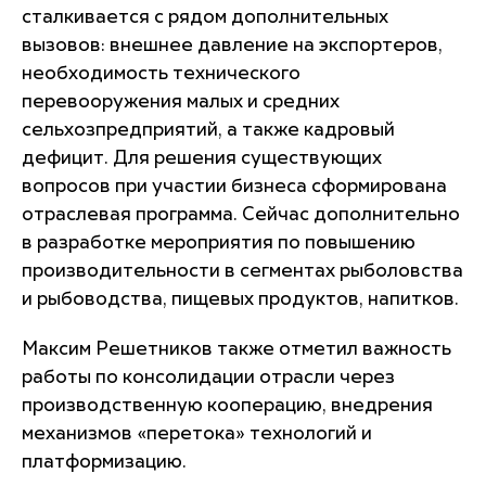
сталкивается с рядом дополнительных
вызовов: внешнее давление на экспортеров,
необходимость технического
перевооружения малых и средних
сельхозпредприятий, а также кадровый
дефицит. Для решения существующих
вопросов при участии бизнеса сформирована
отраслевая программа. Сейчас дополнительно
в разработке мероприятия по повышению
производительности в сегментах рыболовства
и рыбоводства, пищевых продуктов, напитков.
Максим Решетников также отметил важность
работы по консолидации отрасли через
производственную кооперацию, внедрения
механизмов «перетока» технологий и
платформизацию.