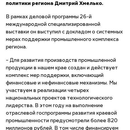
политики региона Дмитрий Хмелько.
В рамках деловой программы 26-й
международной специализированной
выставки он выступил с докладом о системных
мерах поддержки промышленного комплекса
региона.
– Для развития производств промышленной
продукции в нашем крае создан и действует
комплекс мер поддержки, включающий
финансовые и нефинансовые механизмы.
Мы
участвуем в реализации четырех
национальных проектов
технологического
лидерства.
В этом году на выполнение
отраслевой госпрограммы развития краевой
промышленности предусмотрели более 820
миллионов рублей. В том числе
финансируем