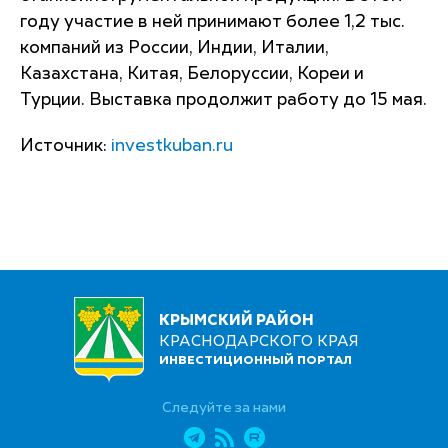
году участие в ней принимают более 1,2 тыс.
компаний из России, Индии, Италии,
Казахстана, Китая, Белоруссии, Кореи и
Турции. Выставка продолжит работу до 15 мая.
Источник:
investkuban.ru
КРЫМСКИЙ РАЙОН
КРАСНОДАРСКОГО КРАЯ
ИНВЕСТИЦИОННЫЙ ПОРТАЛ
Следуйте за нами