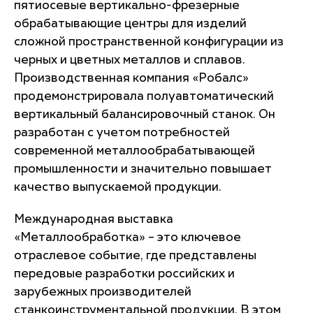
пятиосевые вертикально-фрезерные
обрабатывающие центры для изделий
сложной пространственной конфигурации из
черных и цветных металлов и сплавов.
Производственная компания «Робалс»
продемонстрировала полуавтоматический
вертикальный балансировочный станок. Он
разработан с учетом потребностей
современной металлообрабатывающей
промышленности и значительно повышает
качество выпускаемой продукции.
Международная выставка
«Металлообработка» – это ключевое
отраслевое событие, где представлены
передовые разработки российских и
зарубежных производителей
станкоинструментальной продукции. В этом