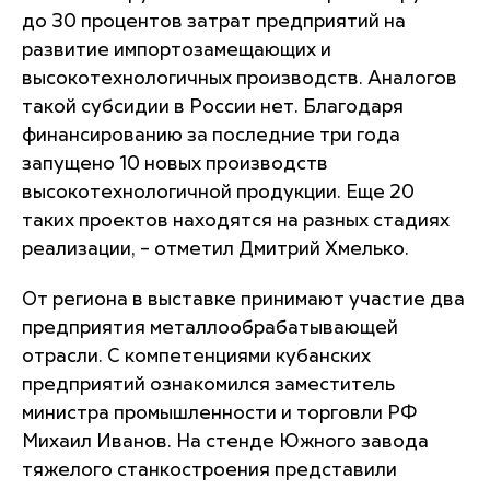
до 30 процентов затрат предприятий на
развитие импортозамещающих и
высокотехнологичных производств.
Аналогов
такой субсидии в России нет.
Благодаря
финансированию за последние три года
запущено 10 новых производств
высокотехнологичной продукции. Еще 20
таких проектов находятся на разных стадиях
реализации, – отметил Дмитрий Хмелько.
От региона в выставке принимают участие два
предприятия металлообрабатывающей
отрасли. С компетенциями кубанских
предприятий ознакомился заместитель
министра промышленности и торговли РФ
Михаил Иванов. На стенде Южного завода
тяжелого станкостроения представили