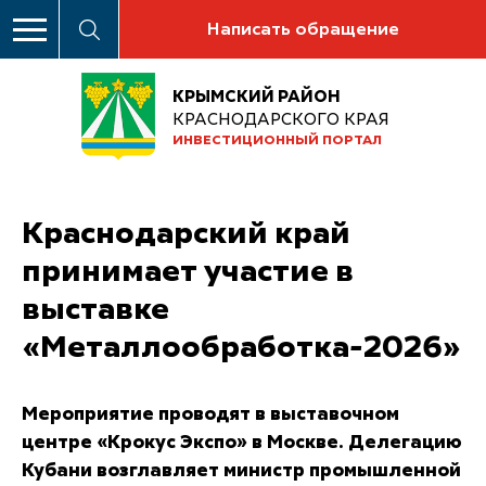
Написать обращение
КРЫМСКИЙ РАЙОН
КРАСНОДАРСКОГО КРАЯ
ИНВЕСТИЦИОННЫЙ ПОРТАЛ
Краснодарский край
принимает участие в
выставке
«Металлообработка-2026»
Мероприятие проводят в выставочном
центре «Крокус Экспо» в Москве. Делегацию
Кубани возглавляет министр промышленной