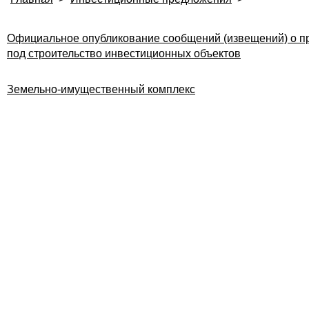
Официальное опубликование сообщений (извещений) о пр
под строительство инвестиционных объектов
Земельно-имущественный комплекс