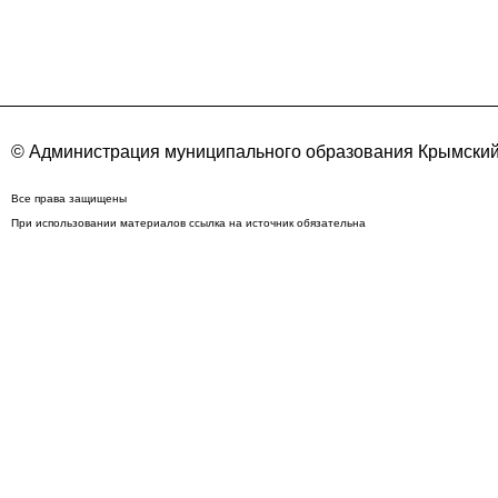
© Администрация муниципального образования Крымский
Все права защищены
При использовании материалов ссылка на источник обязательна