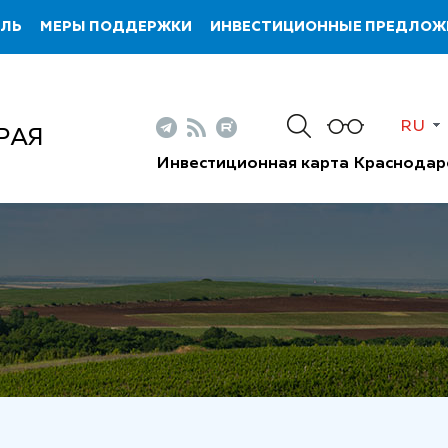
ИЛЬ
МЕРЫ ПОДДЕРЖКИ
ИНВЕСТИЦИОННЫЕ ПРЕДЛОЖ
RU
РАЯ
Инвестиционная карта Краснодар