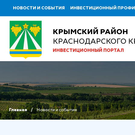
НОВОСТИ И СОБЫТИЯ
ИНВЕСТИЦИОННЫЙ ПРОФ
КРЫМСКИЙ РАЙОН
КРАСНОДАРСКОГО К
ИНВЕСТИЦИОННЫЙ ПОРТАЛ
Главная
Новости и события