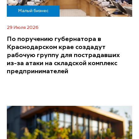
Малый бизнес
29 Июля 2026
По поручению губернатора в
Краснодарском крае создадут
рабочую группу для пострадавших
из-за атаки на складской комплекс
предпринимателей