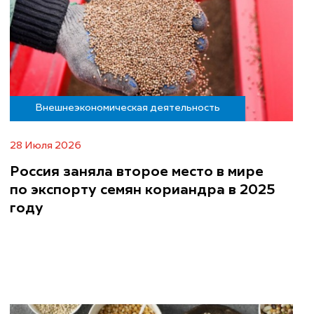
Внешнеэкономическая деятельность
28 Июля 2026
Россия заняла второе место в мире
по экспорту семян кориандра в 2025
году