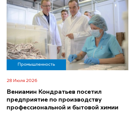
Промышленность
28 Июля 2026
Вениамин Кондратьев посетил
предприятие по производству
профессиональной и бытовой химии