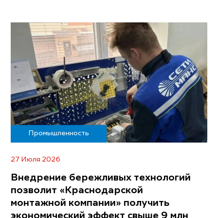
Промышленность
27 Июля 2026
Внедрение бережливых технологий
позволит «Краснодарской
монтажной компании» получить
экономический эффект свыше 9 млн