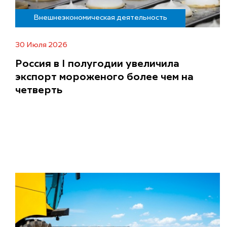
Внешнеэкономическая деятельность
30 Июля 2026
Россия в I полугодии увеличила
экспорт мороженого более чем на
четверть