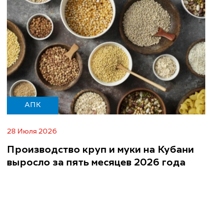
АПК
28 Июля 2026
Производство круп и муки на Кубани
выросло за пять месяцев 2026 года