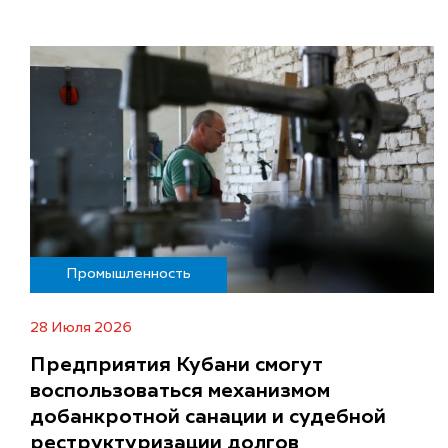
Промышленность
28 Июля 2026
Предприятия Кубани смогут
воспользоваться механизмом
добанкротной санации и судебной
реструктуризации долгов