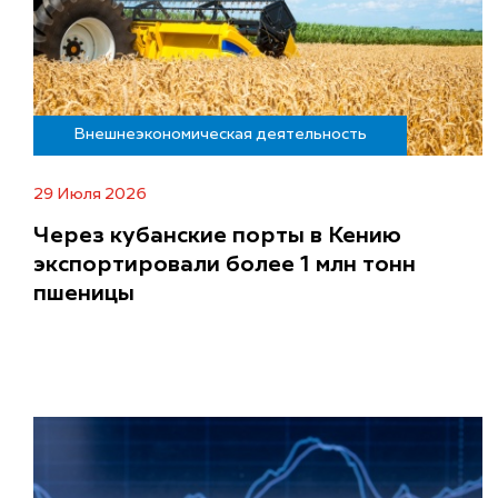
Внешнеэкономическая деятельность
29 Июля 2026
Через кубанские порты в Кению
экспортировали более 1 млн тонн
пшеницы