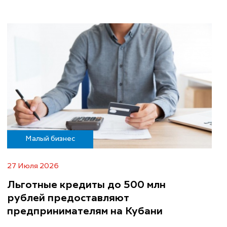
Малый бизнес
27 Июля 2026
Льготные кредиты до 500 млн
рублей предоставляют
предпринимателям на Кубани