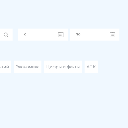
ятий
Экономика
Цифры и факты
АПК