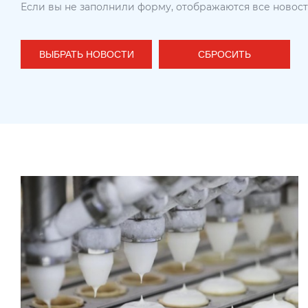
Если вы не заполнили форму, отображаются все новос
ВЫБРАТЬ НОВОСТИ
СБРОСИТЬ