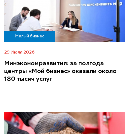
Малый бизнес
29 Июля 2026
Минэкономразвития: за полгода
центры «Мой бизнес» оказали около
180 тысяч услуг