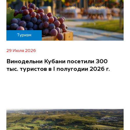
Туризм
29 Июля 2026
Винодельни Кубани посетили 300
тыс. туристов в I полугодии 2026 г.