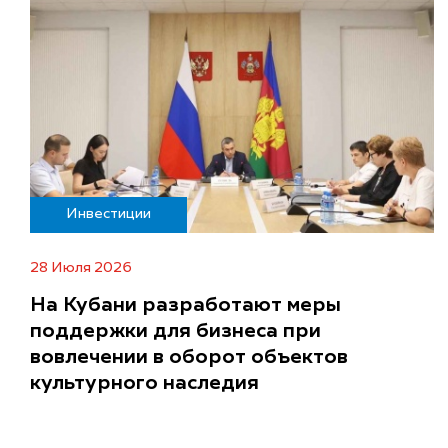
Инвестиции
28 Июля 2026
На Кубани разработают меры
поддержки для бизнеса при
вовлечении в оборот объектов
культурного наследия