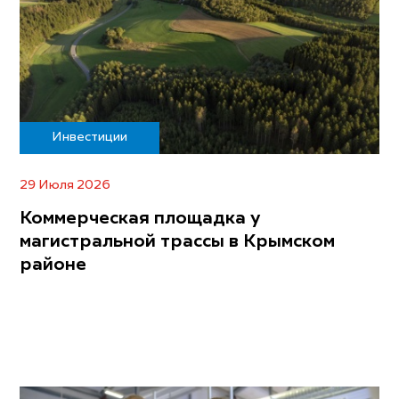
Инвестиции
29 Июля 2026
Коммерческая площадка у
магистральной трассы в Крымском
районе